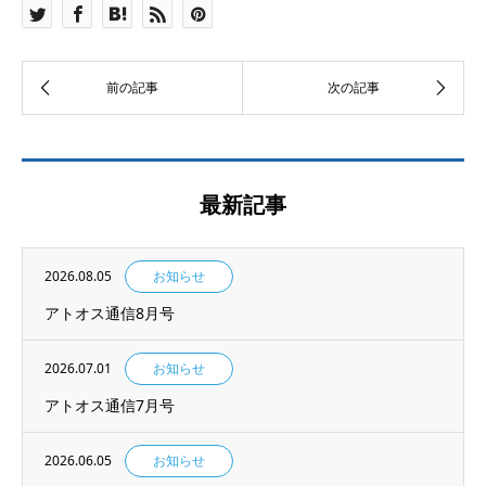
最新記事
2026.08.05
お知らせ
アトオス通信8月号
2026.07.01
お知らせ
アトオス通信7月号
2026.06.05
お知らせ