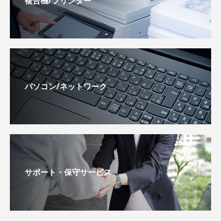
複合機/プリンター
パソコン/ネットワーク
サポート・保守サービス