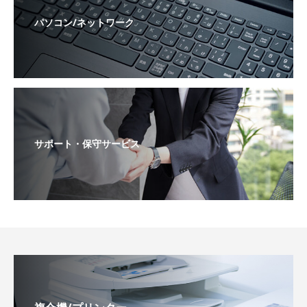
パソコン/ネットワーク
サポート・保守サービス