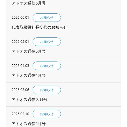
アトオス通信6月号
2026.06.01
お知らせ
代表取締役社長交代のお知らせ
2026.05.01
お知らせ
アトオス通信5月号
2026.04.03
お知らせ
アトオス通信4月号
2026.03.06
お知らせ
アトオス通信３月号
2026.02.10
お知らせ
アトオス通信2月号