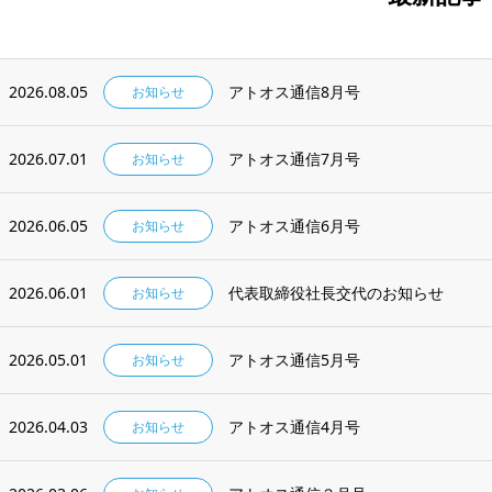
2026.08.05
アトオス通信8月号
お知らせ
2026.07.01
アトオス通信7月号
お知らせ
2026.06.05
アトオス通信6月号
お知らせ
2026.06.01
代表取締役社長交代のお知らせ
お知らせ
2026.05.01
アトオス通信5月号
お知らせ
2026.04.03
アトオス通信4月号
お知らせ