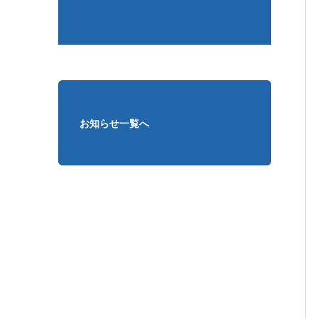
お知らせ一覧へ