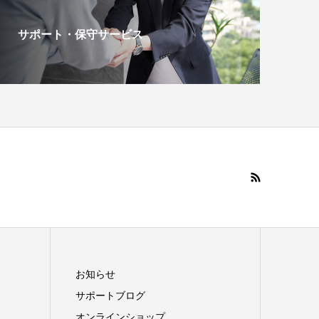
サポート・保守サービス
お知らせ
サポートブログ
オンラインショップ