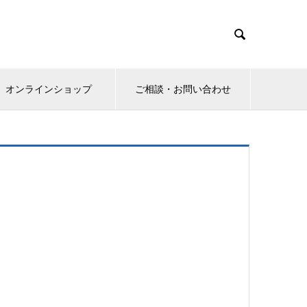

オンラインショップ
ご相談・お問い合わせ