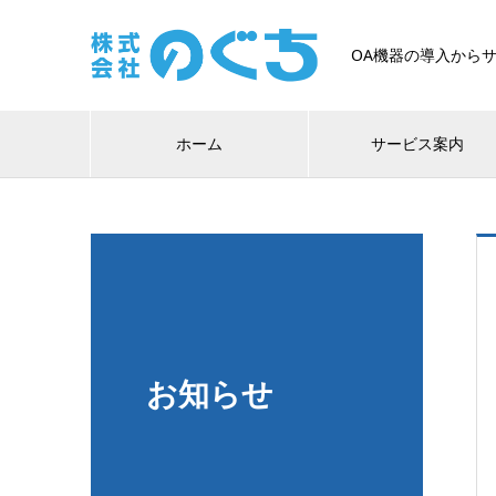
OA機器の導入から
ホーム
サービス案内
お知らせ