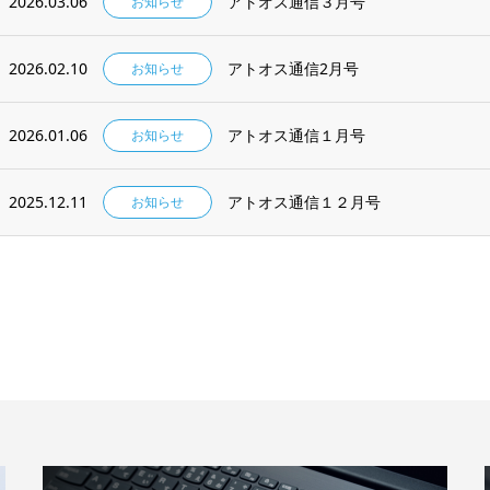
2026.03.06
アトオス通信３月号
お知らせ
2026.02.10
アトオス通信2月号
お知らせ
2026.01.06
アトオス通信１月号
お知らせ
2025.12.11
アトオス通信１２月号
お知らせ