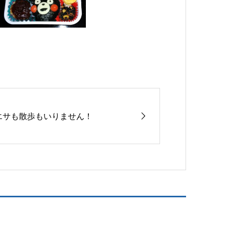
エサも散歩もいりません！