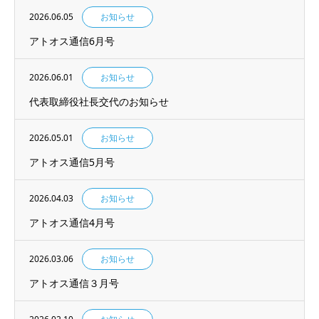
2026.06.05
お知らせ
アトオス通信6月号
2026.06.01
お知らせ
代表取締役社長交代のお知らせ
2026.05.01
お知らせ
アトオス通信5月号
2026.04.03
お知らせ
アトオス通信4月号
2026.03.06
お知らせ
アトオス通信３月号