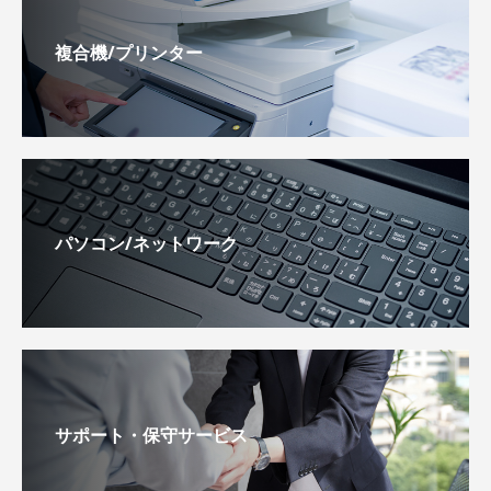
複合機/プリンター
パソコン/ネットワーク
サポート・保守サービス