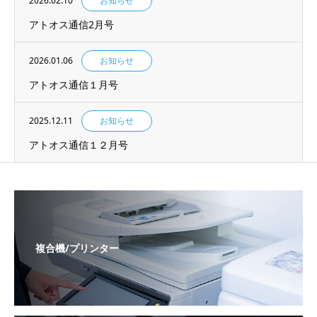
2026.02.10
お知らせ
アトオス通信2月号
2026.01.06
お知らせ
アトオス通信１月号
2025.12.11
お知らせ
アトオス通信１２月号
複合機/プリンター