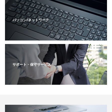
パソコン/ネットワーク
サポート・保守サービス