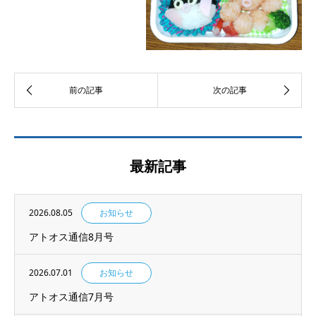
最新記事
2026.08.05
お知らせ
アトオス通信8月号
2026.07.01
お知らせ
アトオス通信7月号