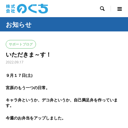

お知らせ
サポートブログ
いただきま～す！
2022.09.17
９月１７日(土)
宮原のもう一つの日常。
キャラ弁というか、デコ弁というか、自己満足弁を作っていま
す。
今週のお弁当をアップしました。