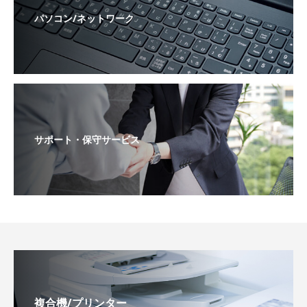
パソコン/ネットワーク
サポート・保守サービス
複合機/プリンター