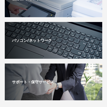
パソコン/ネットワーク
サポート・保守サービス